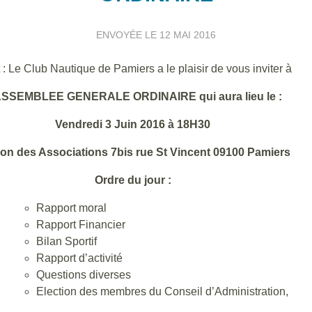
ENVOYÉE LE
12 MAI 2016
 :
Le Club Nautique de Pamiers a le plaisir de vous inviter à
ASSEMBLEE GENERALE ORDINAIRE qui aura lieu le :
Vendredi 3 Juin 2016 à 18H30
on des Associations 7bis rue St Vincent 09100 Pamiers
Ordre du jour :
Rapport moral
Rapport Financier
Bilan Sportif
Rapport d’activité
Questions diverses
Election des membres du Conseil d’Administration,