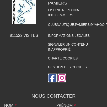
PAMIERS
PISCINE NEPTUNIA
09100
PAMIERS
CLUBNAUTIQUE.PAMIERS@YAHOO.
811522
VISITES
INFORMATIONS LÉGALES
SIGNALER UN CONTENU
INAPPROPRIÉ
CHARTE COOKIES
GESTION DES COOKIES
NOUS CONTACTER
NOM
*
PRÉNOM
*