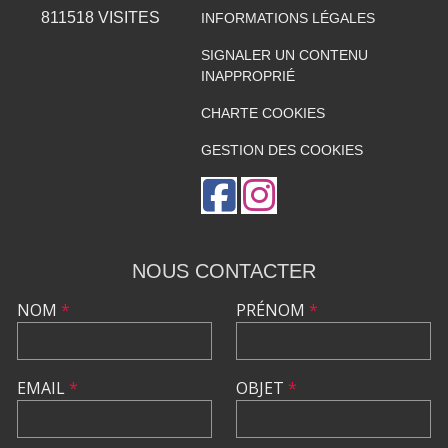
811518
VISITES
INFORMATIONS LÉGALES
SIGNALER UN CONTENU
INAPPROPRIÉ
CHARTE COOKIES
GESTION DES COOKIES
NOUS CONTACTER
NOM
*
PRÉNOM
*
EMAIL
*
OBJET
*