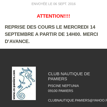
ENVOYÉE LE
06 SEPT. 2016
ATTENTION!!!!
REPRISE DES COURS LE MERCREDI 14
SEPTEMBRE A PARTIR DE 14H00. MERCI
D'AVANCE.
CLUB NAUTIQUE DE
PAMIERS
PISCINE NEPTUNIA
09100
PAMIERS
CLUBNAUTIQUE.PAMIERS@YAHOO.