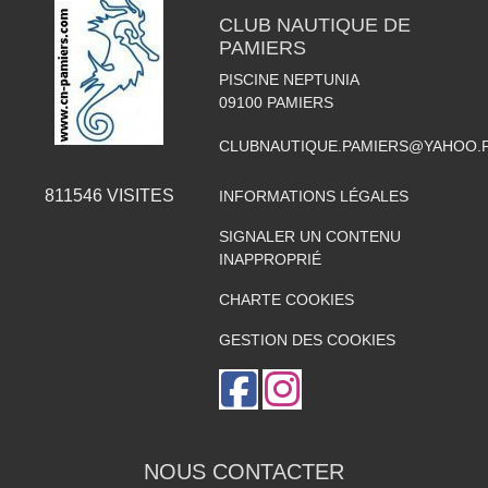
CLUB NAUTIQUE DE
PAMIERS
PISCINE NEPTUNIA
09100
PAMIERS
CLUBNAUTIQUE.PAMIERS@YAHOO.
811546
VISITES
INFORMATIONS LÉGALES
SIGNALER UN CONTENU
INAPPROPRIÉ
CHARTE COOKIES
GESTION DES COOKIES
NOUS CONTACTER