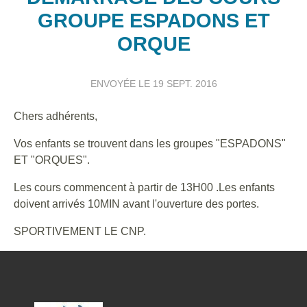
GROUPE ESPADONS ET
ORQUE
ENVOYÉE LE
19 SEPT. 2016
Chers adhérents,
Vos enfants se trouvent dans les groupes "ESPADONS"
ET "ORQUES".
Les cours commencent à partir de 13H00 .Les enfants
doivent arrivés 10MIN avant l'ouverture des portes.
SPORTIVEMENT LE CNP.