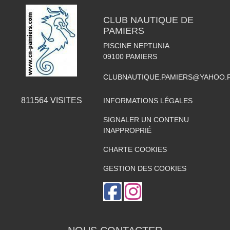
CLUB NAUTIQUE DE
PAMIERS
PISCINE NEPTUNIA
09100
PAMIERS
CLUBNAUTIQUE.PAMIERS@YAHOO.
811564
VISITES
INFORMATIONS LÉGALES
SIGNALER UN CONTENU
INAPPROPRIÉ
CHARTE COOKIES
GESTION DES COOKIES