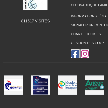
CLUBNAUTIQUE.PAMI
INFORMATIONS LÉGA
811517
VISITES
SIGNALER UN CONTEN
CHARTE COOKIES
GESTION DES COOKIE