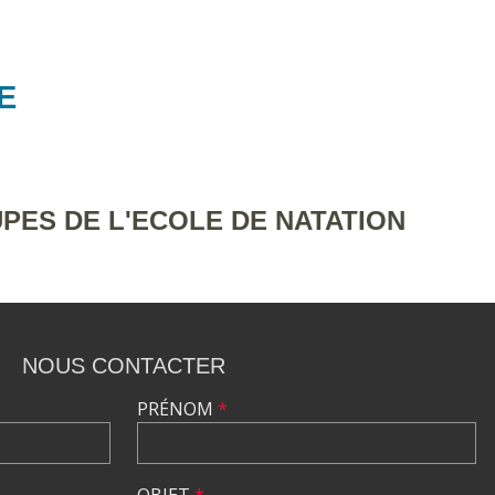
E
ES DE L'ECOLE DE NATATION
NOUS CONTACTER
PRÉNOM
*