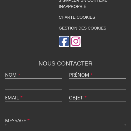
SIGNALER UN CONTENU
INAPPROPRIÉ
CHARTE COOKIES
GESTION DES COOKIES
NOUS CONTACTER
NOM
*
PRÉNOM
*
EMAIL
*
OBJET
*
MESSAGE
*