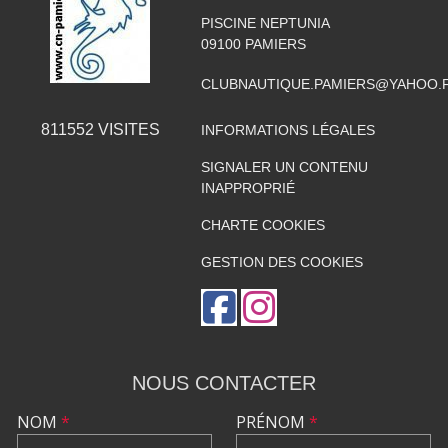
PISCINE NEPTUNIA
09100
PAMIERS
CLUBNAUTIQUE.PAMIERS@YAHOO.
811552
VISITES
INFORMATIONS LÉGALES
SIGNALER UN CONTENU
INAPPROPRIÉ
CHARTE COOKIES
GESTION DES COOKIES
NOUS CONTACTER
NOM
*
PRÉNOM
*