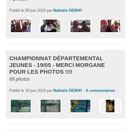
Publié le
09 juin 2018
par
Nathalie DEMAY
CHAMPIONNAT DÉPARTEMENTAL
JEUNES - 19/05 - MERCI MORGANE
POUR LES PHOTOS !!!!
69 photos
Publié le
10 juin 2019
par
Nathalie DEMAY
-
0
commentaires