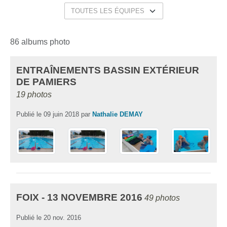
86 albums photo
ENTRAÎNEMENTS BASSIN EXTÉRIEUR
DE PAMIERS
19 photos
Publié le
09 juin 2018
par
Nathalie DEMAY
FOIX - 13 NOVEMBRE 2016
49 photos
Publié le
20 nov. 2016