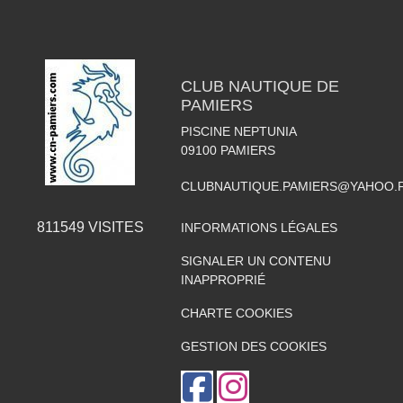
CLUB NAUTIQUE DE
PAMIERS
PISCINE NEPTUNIA
09100
PAMIERS
CLUBNAUTIQUE.PAMIERS@YAHOO.
811549
VISITES
INFORMATIONS LÉGALES
SIGNALER UN CONTENU
INAPPROPRIÉ
CHARTE COOKIES
GESTION DES COOKIES