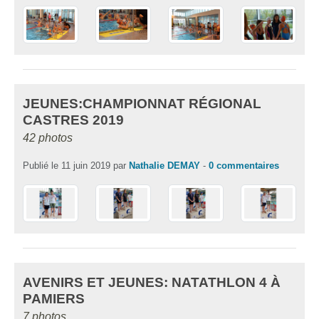
JEUNES:CHAMPIONNAT RÉGIONAL
CASTRES 2019
42 photos
Publié le
11 juin 2019
par
Nathalie DEMAY
-
0
commentaires
AVENIRS ET JEUNES: NATATHLON 4 À
PAMIERS
7 photos