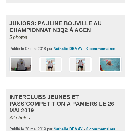
JUNIORS: PAULINE BOUVILLE AU
CHAMPIONNAT N3Q2 À AGEN
5 photos
Publié le
07 mai 2018
par
Nathalie DEMAY
-
0
commentaires
INTERCLUBS JEUNES ET
PASS'COMPÉTITION À PAMIERS LE 26
MAI 2019
42 photos
Publié le
30 mai 2019
par
Nathalie DEMAY
-
0
commentaires