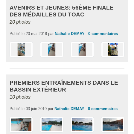
AVENIRS ET JEUNES: 56ÈME FINALE
DES MÉDAILLES DU TOAC
20 photos
Publié le
20 mai 2018
par
Nathalie DEMAY
-
0
commentaires
PREMIERS ENTRAÎNEMENTS DANS LE
BASSIN EXTÉRIEUR
10 photos
Publié le
03 juin 2019
par
Nathalie DEMAY
-
0
commentaires