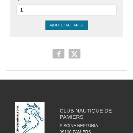
AJOUTER AU PANIER
CLUB NAUTIQUE DE
PAMIERS
PISCINE NEPTUNIA
09100
PAMIERS