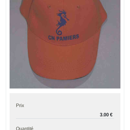
Prix
Quantité