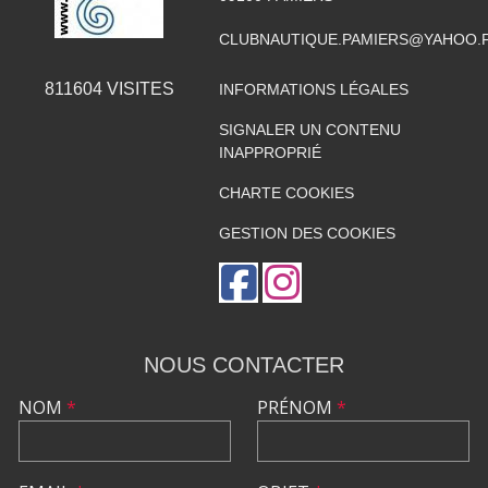
CLUBNAUTIQUE.PAMIERS@YAHOO.
811604
VISITES
INFORMATIONS LÉGALES
SIGNALER UN CONTENU
INAPPROPRIÉ
CHARTE COOKIES
GESTION DES COOKIES
NOUS CONTACTER
NOM
*
PRÉNOM
*