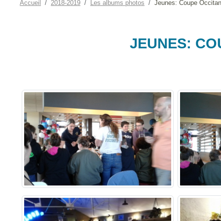
Accueil
2018-2019
Les albums photos
Jeunes: Coupe Occitan
JEUNES: CO