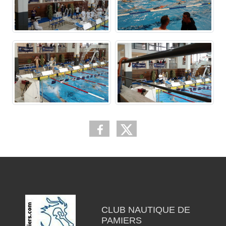
CLUB NAUTIQUE DE
PAMIERS