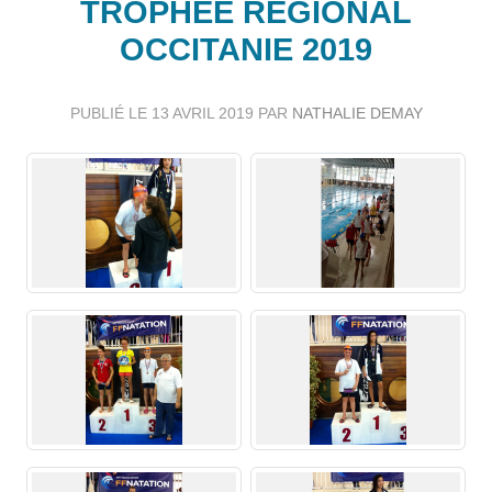
TROPHÉE RÉGIONAL
OCCITANIE 2019
PUBLIÉ LE
13 AVRIL 2019
PAR
NATHALIE DEMAY