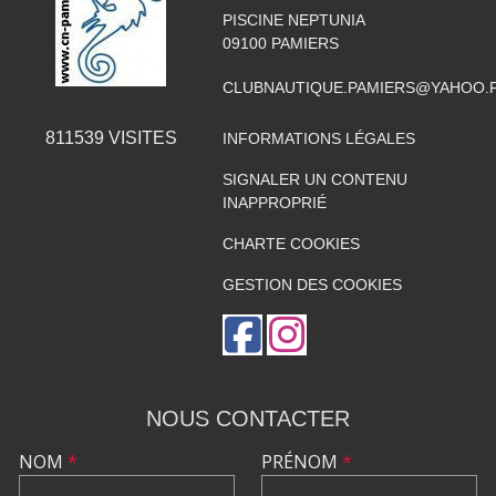
PISCINE NEPTUNIA
09100
PAMIERS
CLUBNAUTIQUE.PAMIERS@YAHOO.
811539
VISITES
INFORMATIONS LÉGALES
SIGNALER UN CONTENU
INAPPROPRIÉ
CHARTE COOKIES
GESTION DES COOKIES
NOUS CONTACTER
NOM
*
PRÉNOM
*