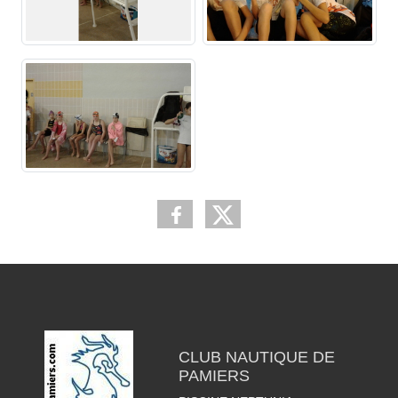
CLUB NAUTIQUE DE
PAMIERS