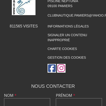
PISCINE NEPTUNIA
09100
PAMIERS
CLUBNAUTIQUE.PAMIERS@YAHOO.
811565
VISITES
INFORMATIONS LÉGALES
SIGNALER UN CONTENU
INAPPROPRIÉ
CHARTE COOKIES
GESTION DES COOKIES
NOUS CONTACTER
NOM
*
PRÉNOM
*