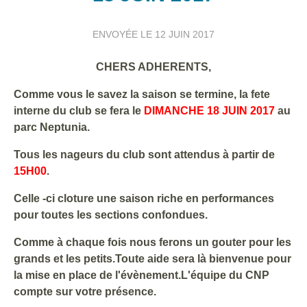
ENVOYÉE LE
12 JUIN 2017
CHERS ADHERENTS,
Comme vous le savez la saison se termine, la fete
interne du club se fera le
DIMANCHE 18 JUIN 2017
au
parc Neptunia.
Tous les nageurs du club sont attendus à partir de
15H00
.
Celle -ci cloture une saison riche en performances
pour toutes les sections confondues.
Comme à chaque fois nous ferons un gouter pour les
grands et les petits.Toute aide sera là bienvenue pour
la mise en place de l'évènement.L'équipe du CNP
compte sur votre présence.