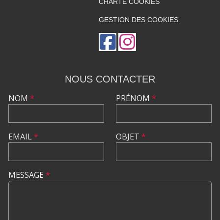
CHARTE COOKIES
GESTION DES COOKIES
NOUS CONTACTER
NOM
*
PRÉNOM
*
EMAIL
*
OBJET
*
MESSAGE
*