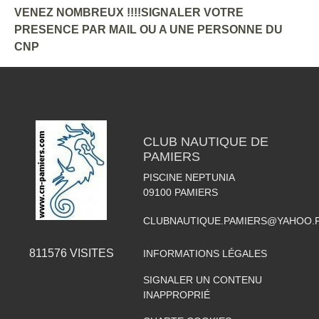
VENEZ NOMBREUX !!!!SIGNALER VOTRE
PRESENCE PAR MAIL OU A UNE PERSONNE DU
CNP
CLUB NAUTIQUE DE
PAMIERS
PISCINE NEPTUNIA
09100
PAMIERS
CLUBNAUTIQUE.PAMIERS@YAHOO.
811576
VISITES
INFORMATIONS LÉGALES
SIGNALER UN CONTENU
INAPPROPRIÉ